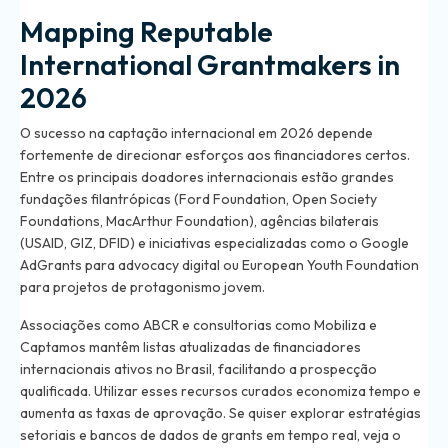
Mapping Reputable
International Grantmakers in
2026
O sucesso na captação internacional em 2026 depende
fortemente de direcionar esforços aos financiadores certos.
Entre os principais doadores internacionais estão grandes
fundações filantrópicas (Ford Foundation, Open Society
Foundations, MacArthur Foundation), agências bilaterais
(USAID, GIZ, DFID) e iniciativas especializadas como o Google
AdGrants para advocacy digital ou European Youth Foundation
para projetos de protagonismo jovem.
Associações como ABCR e consultorias como Mobiliza e
Captamos mantêm listas atualizadas de financiadores
internacionais ativos no Brasil, facilitando a prospecção
qualificada. Utilizar esses recursos curados economiza tempo e
aumenta as taxas de aprovação. Se quiser explorar estratégias
setoriais e bancos de dados de grants em tempo real, veja o