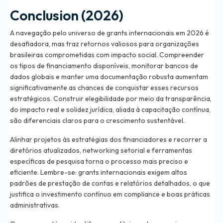
Conclusion (2026)
A navegação pelo universo de grants internacionais em 2026 é
desafiadora, mas traz retornos valiosos para organizações
brasileiras comprometidas com impacto social. Compreender
os tipos de financiamento disponíveis, monitorar bancos de
dados globais e manter uma documentação robusta aumentam
significativamente as chances de conquistar esses recursos
estratégicos. Construir elegibilidade por meio da transparência,
do impacto real e solidez jurídica, aliada à capacitação contínua,
são diferenciais claros para o crescimento sustentável.
Alinhar projetos às estratégias dos financiadores e recorrer a
diretórios atualizados, networking setorial e ferramentas
específicas de pesquisa torna o processo mais preciso e
eficiente. Lembre-se: grants internacionais exigem altos
padrões de prestação de contas e relatórios detalhados, o que
justifica o investimento contínuo em compliance e boas práticas
administrativas.