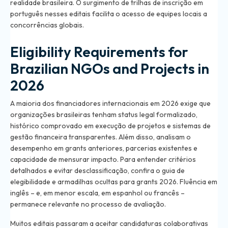
realidade brasileira. O surgimento de trilhas de inscrição em
português nesses editais facilita o acesso de equipes locais a
concorrências globais.
Eligibility Requirements for
Brazilian NGOs and Projects in
2026
A maioria dos financiadores internacionais em 2026 exige que
organizações brasileiras tenham status legal formalizado,
histórico comprovado em execução de projetos e sistemas de
gestão financeira transparentes. Além disso, analisam o
desempenho em grants anteriores, parcerias existentes e
capacidade de mensurar impacto. Para entender critérios
detalhados e evitar desclassificação, confira o
guia de
elegibilidade e armadilhas ocultas para grants 2026
. Fluência em
inglês – e, em menor escala, em espanhol ou francês –
permanece relevante no processo de avaliação.
Muitos editais passaram a aceitar candidaturas colaborativas