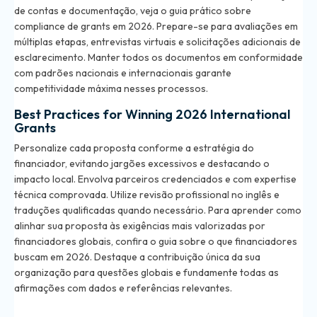
de contas e documentação, veja o
guia prático sobre
compliance de grants em 2026
. Prepare-se para avaliações em
múltiplas etapas, entrevistas virtuais e solicitações adicionais de
esclarecimento. Manter todos os documentos em conformidade
com padrões nacionais e internacionais garante
competitividade máxima nesses processos.
Best Practices for Winning 2026 International
Grants
Personalize cada proposta conforme a estratégia do
financiador, evitando jargões excessivos e destacando o
impacto local. Envolva parceiros credenciados e com expertise
técnica comprovada. Utilize revisão profissional no inglês e
traduções qualificadas quando necessário. Para aprender como
alinhar sua proposta às exigências mais valorizadas por
financiadores globais, confira o
guia sobre o que financiadores
buscam em 2026
. Destaque a contribuição única da sua
organização para questões globais e fundamente todas as
afirmações com dados e referências relevantes.