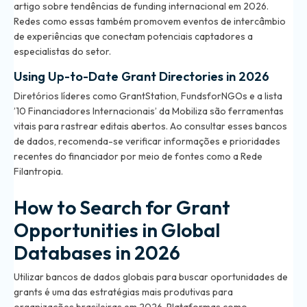
artigo sobre tendências de funding internacional em 2026
.
Redes como essas também promovem eventos de intercâmbio
de experiências que conectam potenciais captadores a
especialistas do setor.
Using Up-to-Date Grant Directories in 2026
Diretórios líderes como GrantStation, FundsforNGOs e a lista
’10 Financiadores Internacionais’ da Mobiliza são ferramentas
vitais para rastrear editais abertos. Ao consultar esses bancos
de dados, recomenda-se verificar informações e prioridades
recentes do financiador por meio de fontes como a Rede
Filantropia.
How to Search for Grant
Opportunities in Global
Databases in 2026
Utilizar bancos de dados globais para buscar oportunidades de
grants é uma das estratégias mais produtivas para