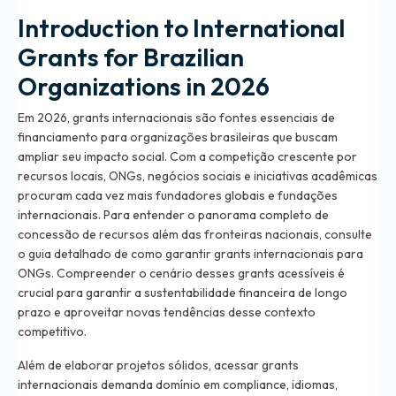
Introduction to International
Grants for Brazilian
Organizations in 2026
Em 2026, grants internacionais são fontes essenciais de
financiamento para organizações brasileiras que buscam
ampliar seu impacto social. Com a competição crescente por
recursos locais, ONGs, negócios sociais e iniciativas acadêmicas
procuram cada vez mais fundadores globais e fundações
internacionais. Para entender o panorama completo de
concessão de recursos além das fronteiras nacionais, consulte
o
guia detalhado de como garantir grants internacionais para
ONGs
. Compreender o cenário desses grants acessíveis é
crucial para garantir a sustentabilidade financeira de longo
prazo e aproveitar novas tendências desse contexto
competitivo.
Além de elaborar projetos sólidos, acessar grants
internacionais demanda domínio em compliance, idiomas,