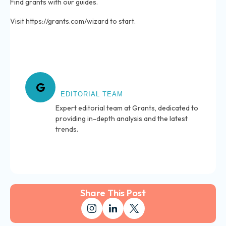
Find grants with our guides.
Visit https://grants.com/wizard to start.
About Grants
G
EDITORIAL TEAM
Expert editorial team at Grants, dedicated to
providing in-depth analysis and the latest
trends.
Share This Post