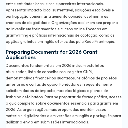
entre entidades brasileiras e parceiros internacionais.
Apresentar impacto local sustentável, soluções escaláveis e
participação comunitária aumenta consideravelmente as
chances de elegibilidade. Organizações aceleram seu preparo
ao investir em treinamentos e cursos online focados em
grantwriting e práticas internacionais de captação, como as
opções gratuitas em inglês oferecidas pela Rede Filantropia.
Preparing Documents for 2026 Grant
Applications
Documentos fundamentais em 2026 incluem estatutos
atualizados, lista de conselheiros, registro CNPJ,
demonstrativos financeiros auditados, relatórios de projetos
anteriores e cartas de apoio. Fundadores frequentemente
solicitam dados de impacto, modelos lógicos e planos de
trabalho detalhados. Para se preparar de forma prática, acesse
o
guia completo sobre documentos essenciais para grants em
2026
. As organizações mais preparadas mantêm esses
materiais digitalizados e em versões em inglês e português para
agilizar o envio em submissões internacionais.