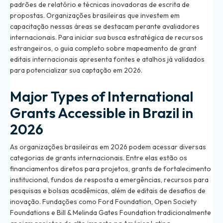
padrões de relatório e técnicas inovadoras de escrita de
propostas. Organizações brasileiras que investem em
capacitação nessas áreas se destacam perante avaliadores
internacionais. Para iniciar sua busca estratégica de recursos
estrangeiros, o
guia completo sobre mapeamento de grant
editais internacionais
apresenta fontes e atalhos já validados
para potencializar sua captação em 2026.
Major Types of International
Grants Accessible in Brazil in
2026
As organizações brasileiras em 2026 podem acessar diversas
categorias de grants internacionais. Entre elas estão os
financiamentos diretos para projetos, grants de fortalecimento
institucional, fundos de resposta a emergências, recursos para
pesquisas e bolsas acadêmicas, além de editais de desafios de
inovação. Fundações como Ford Foundation, Open Society
Foundations e Bill & Melinda Gates Foundation tradicionalmente