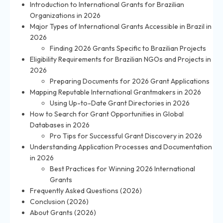
Introduction to International Grants for Brazilian
Organizations in 2026
Major Types of International Grants Accessible in Brazil in
2026
Finding 2026 Grants Specific to Brazilian Projects
Eligibility Requirements for Brazilian NGOs and Projects in
2026
Preparing Documents for 2026 Grant Applications
Mapping Reputable International Grantmakers in 2026
Using Up-to-Date Grant Directories in 2026
How to Search for Grant Opportunities in Global
Databases in 2026
Pro Tips for Successful Grant Discovery in 2026
Understanding Application Processes and Documentation
in 2026
Best Practices for Winning 2026 International
Grants
Frequently Asked Questions (2026)
Conclusion (2026)
About Grants (2026)