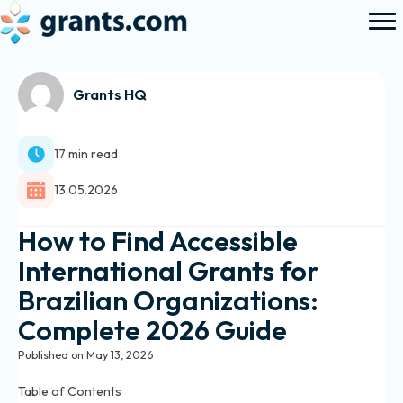
Grants HQ
17 min read
13.05.2026
How to Find Accessible
International Grants for
Brazilian Organizations:
Complete 2026 Guide
Published on May 13, 2026
Table of Contents