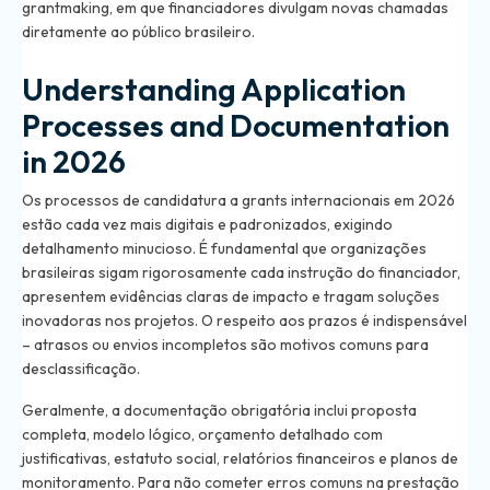
grantmaking, em que financiadores divulgam novas chamadas
diretamente ao público brasileiro.
Understanding Application
Processes and Documentation
in 2026
Os processos de candidatura a grants internacionais em 2026
estão cada vez mais digitais e padronizados, exigindo
detalhamento minucioso. É fundamental que organizações
brasileiras sigam rigorosamente cada instrução do financiador,
apresentem evidências claras de impacto e tragam soluções
inovadoras nos projetos. O respeito aos prazos é indispensável
– atrasos ou envios incompletos são motivos comuns para
desclassificação.
Geralmente, a documentação obrigatória inclui proposta
completa, modelo lógico, orçamento detalhado com
justificativas, estatuto social, relatórios financeiros e planos de
monitoramento. Para não cometer erros comuns na prestação